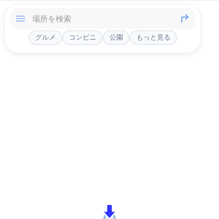
グルメ
コンビニ
公園
もっと見る