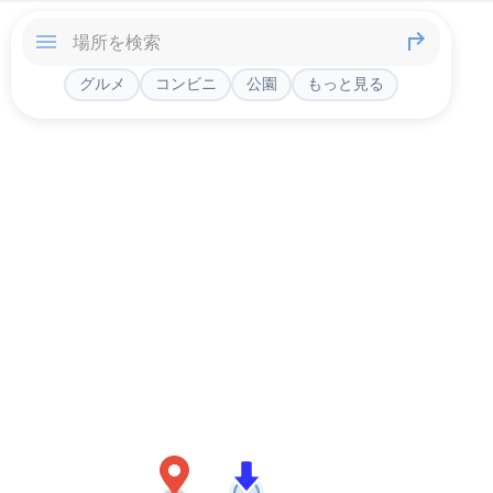
グルメ
コンビニ
公園
もっと見る