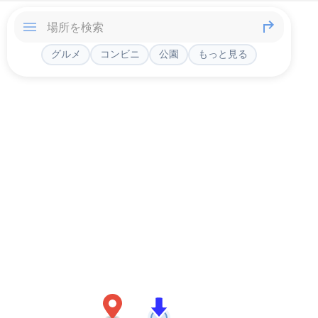
グルメ
コンビニ
公園
もっと見る