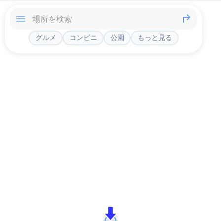
グルメ
コンビニ
公園
もっと見る