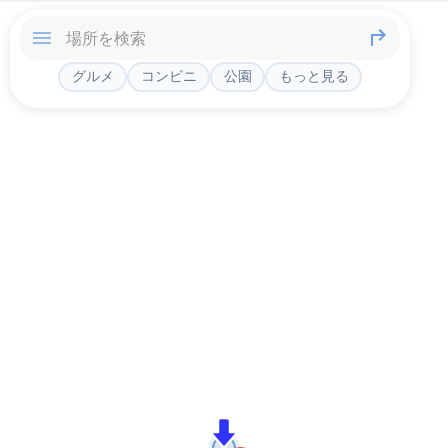
グルメ
コンビニ
公園
もっと見る