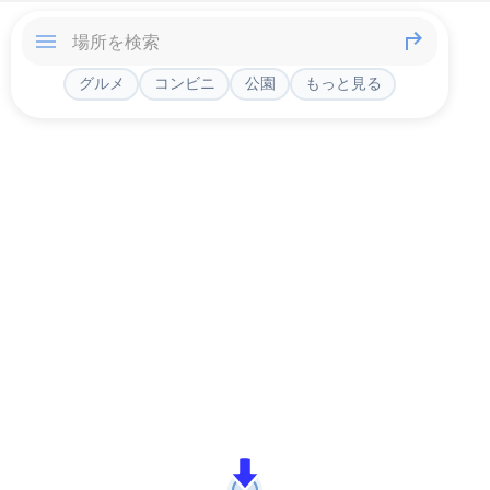
グルメ
コンビニ
公園
もっと見る