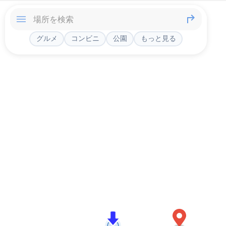
グルメ
コンビニ
公園
もっと見る