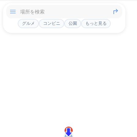
グルメ
コンビニ
公園
もっと見る