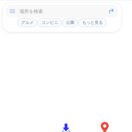
グルメ
コンビニ
公園
もっと見る