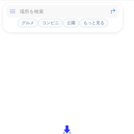
グルメ
コンビニ
公園
もっと見る