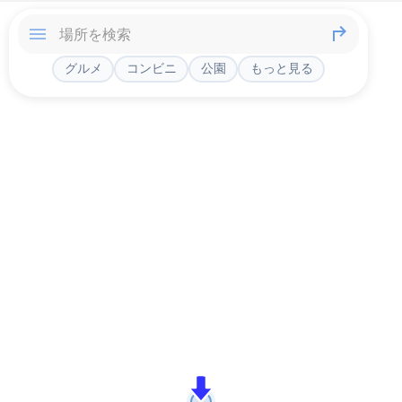
グルメ
コンビニ
公園
もっと見る