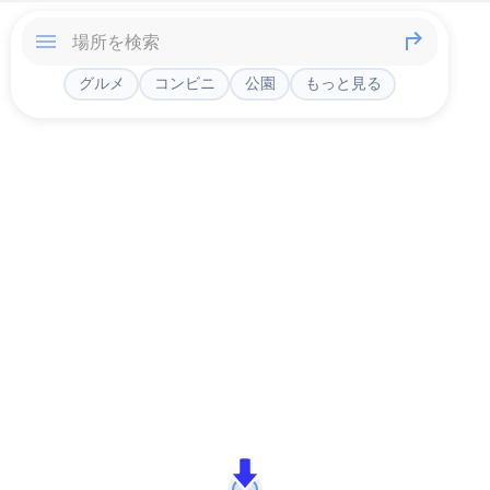
グルメ
コンビニ
公園
もっと見る