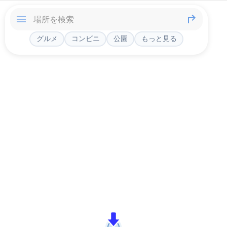
グルメ
コンビニ
公園
もっと見る