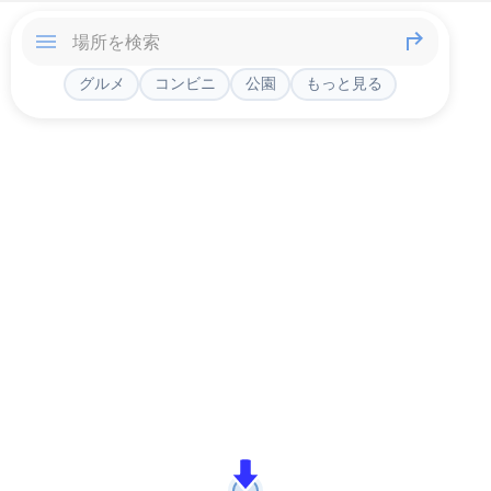
グルメ
コンビニ
公園
もっと見る