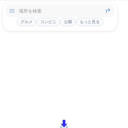
グルメ
コンビニ
公園
もっと見る