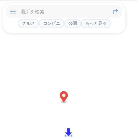
グルメ
コンビニ
公園
もっと見る