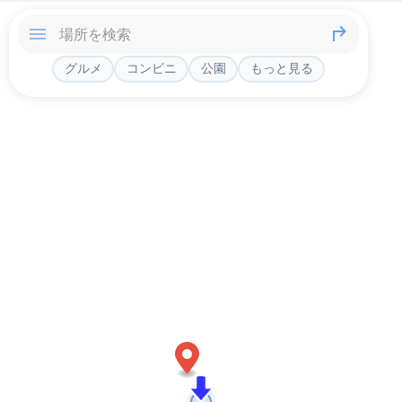
グルメ
コンビニ
公園
もっと見る