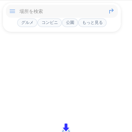
グルメ
コンビニ
公園
もっと見る