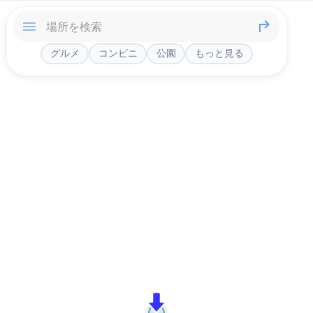
グルメ
コンビニ
公園
もっと見る