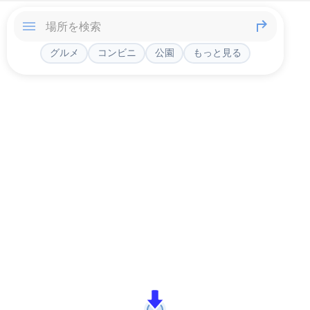
グルメ
コンビニ
公園
もっと見る