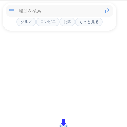
グルメ
コンビニ
公園
もっと見る