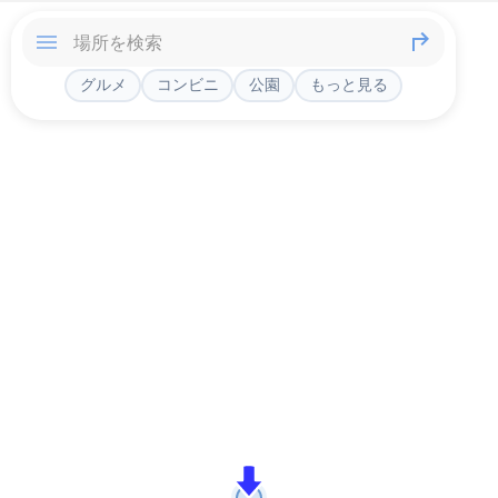
グルメ
コンビニ
公園
もっと見る