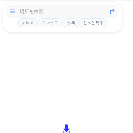
グルメ
コンビニ
公園
もっと見る