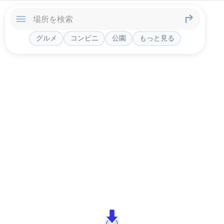
グルメ
コンビニ
公園
もっと見る