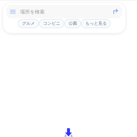
グルメ
コンビニ
公園
もっと見る