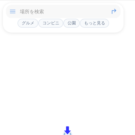
グルメ
コンビニ
公園
もっと見る