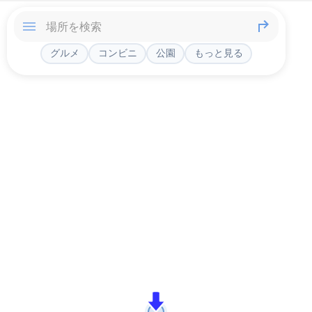
グルメ
コンビニ
公園
もっと見る