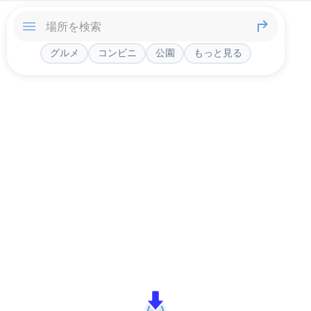
グルメ
コンビニ
公園
もっと見る