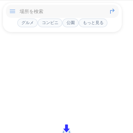
グルメ
コンビニ
公園
もっと見る