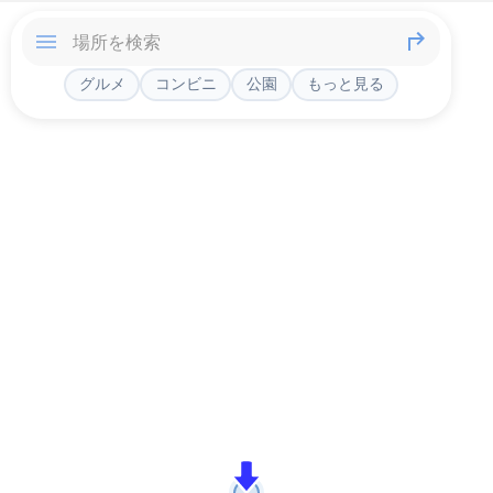
グルメ
コンビニ
公園
もっと見る