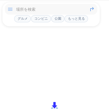
グルメ
コンビニ
公園
もっと見る