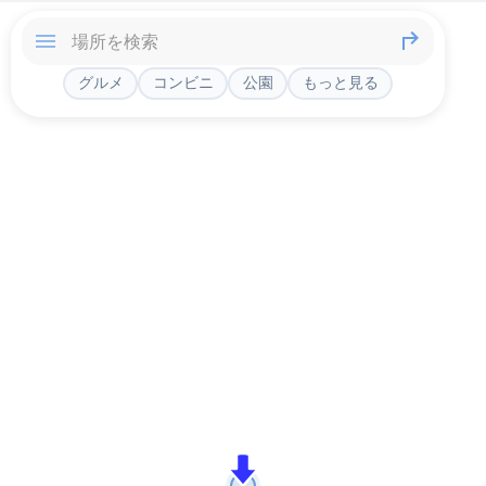
グルメ
コンビニ
公園
もっと見る