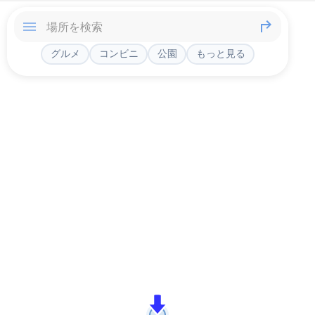
グルメ
コンビニ
公園
もっと見る