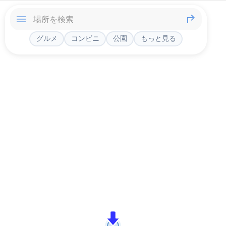
グルメ
コンビニ
公園
もっと見る