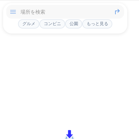
グルメ
コンビニ
公園
もっと見る