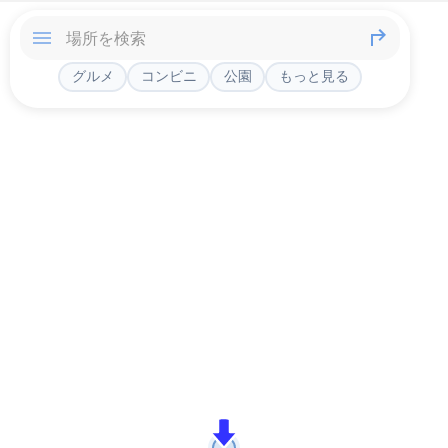
グルメ
コンビニ
公園
もっと見る