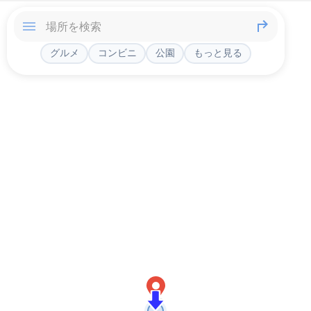
グルメ
コンビニ
公園
もっと見る