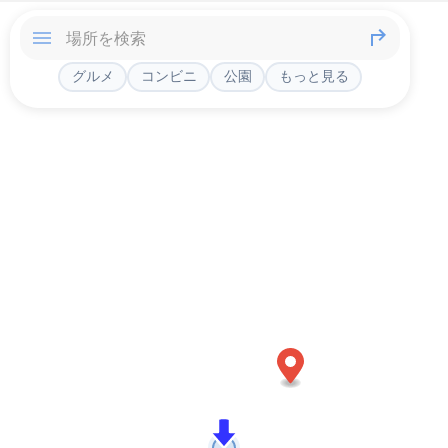
グルメ
コンビニ
公園
もっと見る