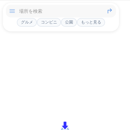
グルメ
コンビニ
公園
もっと見る