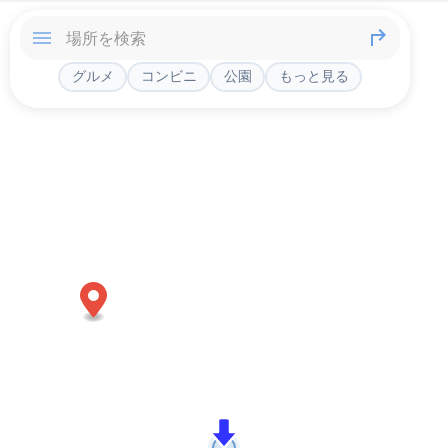
グルメ
コンビニ
公園
もっと見る