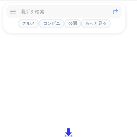
グルメ
コンビニ
公園
もっと見る