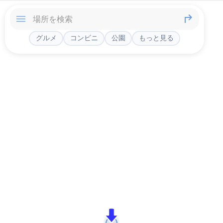
グルメ
コンビニ
公園
もっと見る