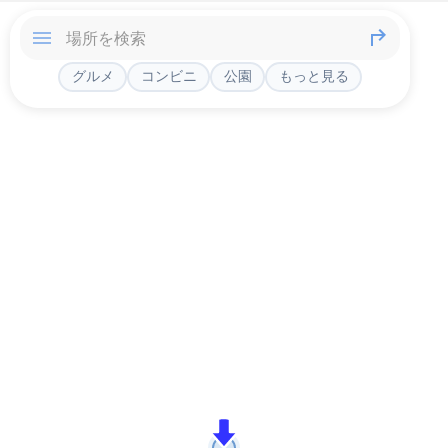
グルメ
コンビニ
公園
もっと見る