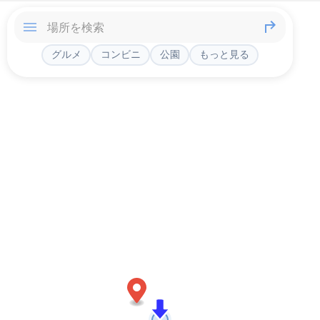
グルメ
コンビニ
公園
もっと見る