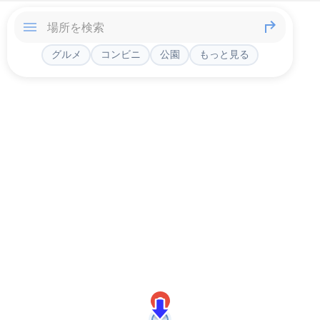
グルメ
コンビニ
公園
もっと見る