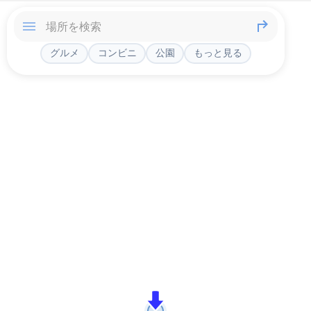
グルメ
コンビニ
公園
もっと見る