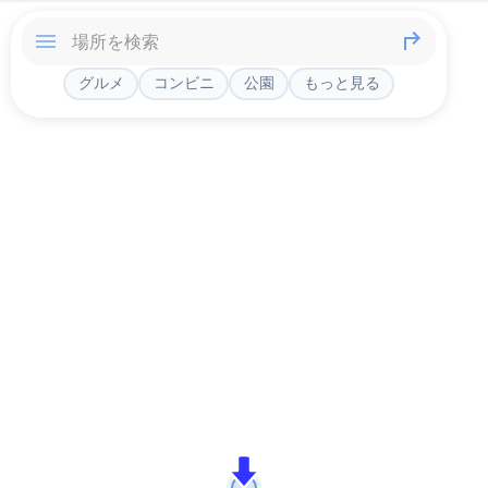
グルメ
コンビニ
公園
もっと見る