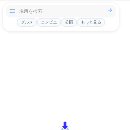
グルメ
コンビニ
公園
もっと見る