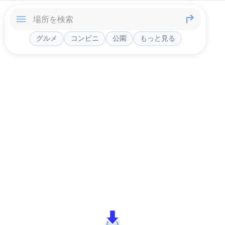
グルメ
コンビニ
公園
もっと見る