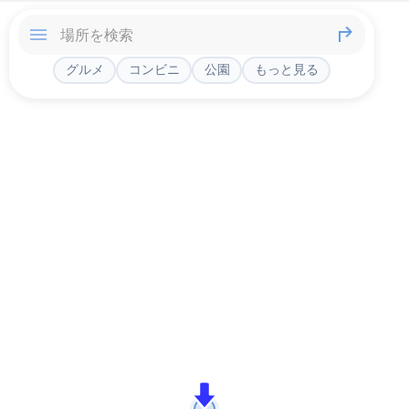
グルメ
コンビニ
公園
もっと見る